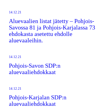
14.12.21
Aluevaalien listat jätetty – Pohjois-
Savossa 81 ja Pohjois-Karjalassa 73
ehdokasta asetettu ehdolle
aluevaaleihin.
14.12.21
Pohjois-Savon SDP:n
aluevaaliehdokkaat
14.12.21
Pohjois-Karjalan SDP:n
aluevaaliehdokkaat