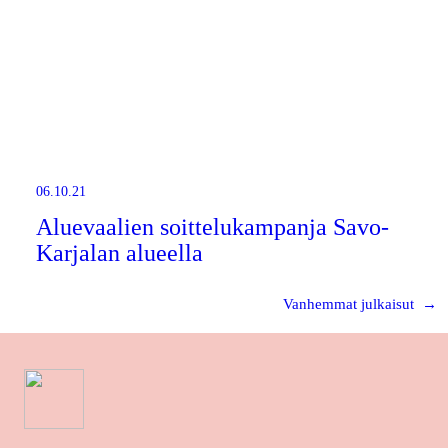
06.10.21
Aluevaalien soittelukampanja Savo-
Karjalan alueella
Vanhemmat julkaisut
→