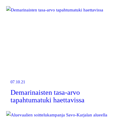
07.10.21
Demarinaisten tasa-arvo
tapahtumatuki haettavissa