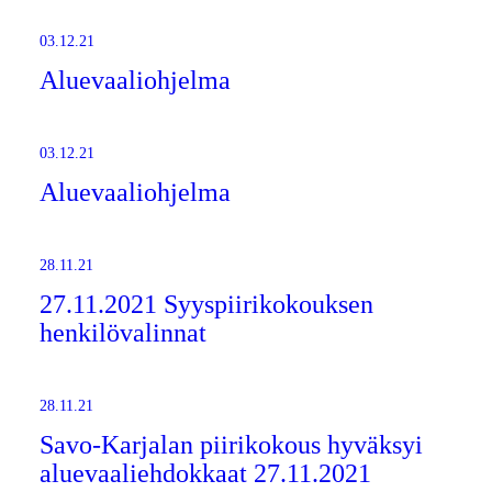
03.12.21
Aluevaaliohjelma
03.12.21
Aluevaaliohjelma
28.11.21
27.11.2021 Syyspiirikokouksen
henkilövalinnat
28.11.21
Savo-Karjalan piirikokous hyväksyi
aluevaaliehdokkaat 27.11.2021