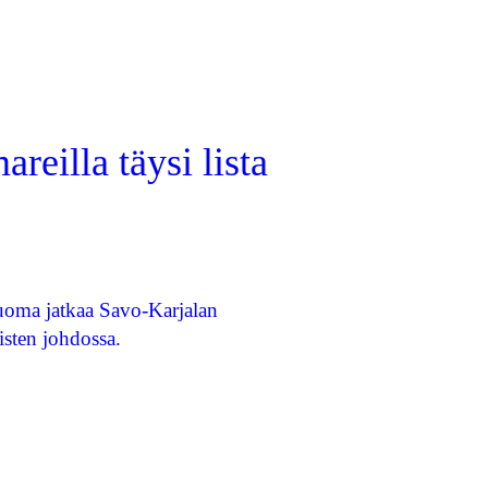
reilla täysi lista