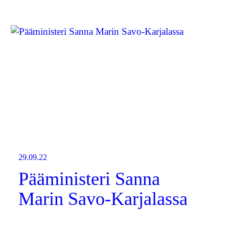
29.09.22
Pääministeri Sanna
Marin Savo-Karjalassa