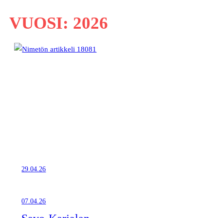
VUOSI:
2026
29.04.26
07.04.26