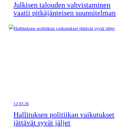
Julkisen talouden vahvistaminen
vaatii pitkäjänteisen suunnitelman
12.03.26
Hallituksen politiikan vaikutukset
jättävät syvät jäljet